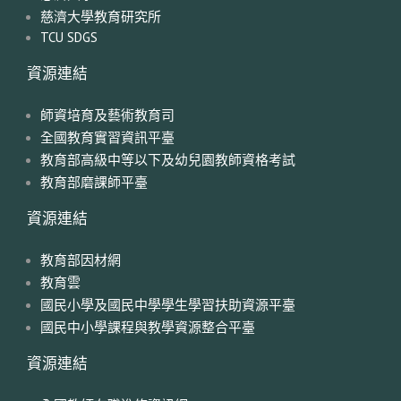
慈濟大學教育研究所
TCU SDGS
資源連結
師資培育及藝術教育司
全國教育實習資訊平臺
教育部高級中等以下及幼兒園教師資格考試
教育部磨課師平臺
資源連結
教育部因材網
教育雲
國民小學及國民中學學生學習扶助資源平臺
國民中小學課程與教學資源整合平臺
資源連結