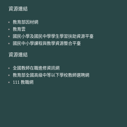
資源連結
教育部因材網
教育雲
國民小學及國民中學學生學習扶助資源平臺
國民中小學課程與教學資源整合平臺
資源連結
全國教師在職進修資訊網
教育部全國高級中等以下學校教師選聘網
111 教職網