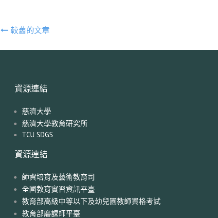
文
較舊的文章
章
導
覽
資源連結
慈濟大學
慈濟大學教育研究所
TCU SDGS
資源連結
師資培育及藝術教育司
全國教育實習資訊平臺
教育部高級中等以下及幼兒園教師資格考試
教育部磨課師平臺