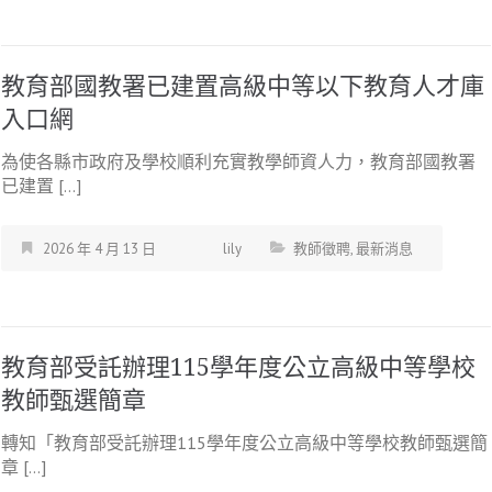
教育部國教署已建置高級中等以下教育人才庫
入口網
為使各縣市政府及學校順利充實教學師資人力，教育部國教署
已建置 […]
2026 年 4 月 13 日
lily
教師徵聘
,
最新消息
教育部受託辦理115學年度公立高級中等學校
教師甄選簡章
轉知「教育部受託辦理115學年度公立高級中等學校教師甄選簡
章 […]