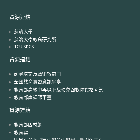
資源連結
慈濟大學
慈濟大學教育研究所
TCU SDGS
資源連結
師資培育及藝術教育司
全國教育實習資訊平臺
教育部高級中等以下及幼兒園教師資格考試
教育部磨課師平臺
資源連結
教育部因材網
教育雲