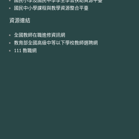
國民小學及國民中學學生學習扶助資源平臺
國民中小學課程與教學資源整合平臺
資源連結
全國教師在職進修資訊網
教育部全國高級中等以下學校教師選聘網
111 教職網