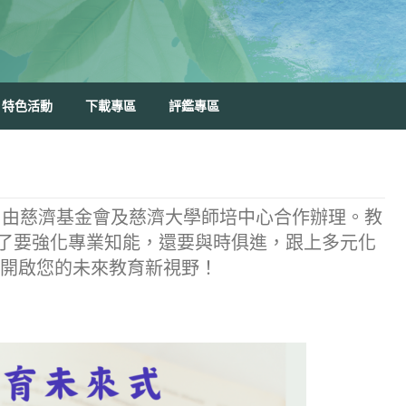
特色活動
下載專區
評鑑專區
】由慈濟基金會及慈濟大學師培中心合作辦理。教
了要強化專業知能，還要與時俱進，跟上多元化
，開啟您的未來教育新視野！