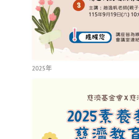
2025年