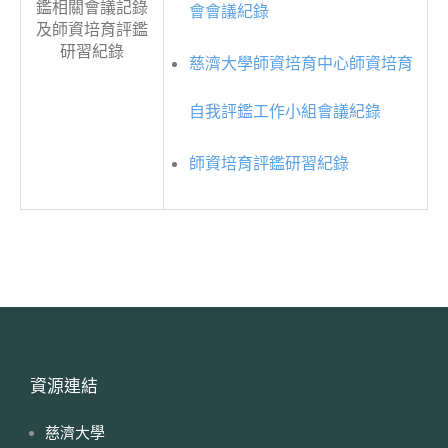
鑑相關會議記錄
會會議紀錄
及師資培育評鑑
研習紀錄
慈濟大學師資培育中心師資培育
自我評鑑工作小組會議紀錄
師資培育評鑑研習紀錄
資源連結
慈濟大學