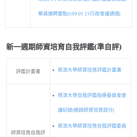
察員遴聘要點(109.05.15行政會議通過)
新一週期師資培育自我評鑑(準自評)
慈濟大學師資培育評鑑計畫書
評鑑計畫書
慈濟大學自我評鑑指導委員會會
議紀錄(摘錄師資培育部分)
慈濟大學師資培育自我評鑑委員
師資培育自我評