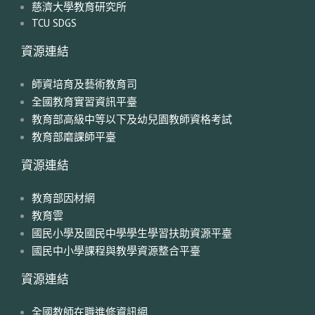
慈濟大學教育研究所
TCU SDGS
資源連結
師資培育及藝術教育司
全國教育實習資訊平臺
教育部高級中等以下及幼兒園教師資格考試
教育部磨課師平臺
資源連結
教育部因材網
教育雲
國民小學及國民中學學生學習扶助資源平臺
國民中小學課程與教學資源整合平臺
資源連結
全國教師在職進修資訊網