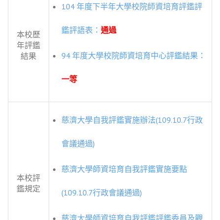
104 年度下半年大學校院師資培育評鑑評
鑑評語表：
通過
本校歷
年評鑑
94 年度大學校院師資培育中心評鑑結果：
結果
一等
慈濟大學自我評鑑實施辦法(109.10.7行政
會議通過)
慈濟大學師資培育自我評鑑實施要點
本校評
鑑規定
(109.10.7行政會議通過)
慈濟大學師資培育自我評鑑評鑑委員及觀