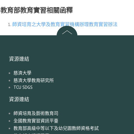
教育部教育實習相關函釋
師資培育之大學及教育實習機構辦理教育實習辦法
資源連結
慈濟大學
慈濟大學教育研究所
TCU SDGS
資源連結
師資培育及藝術教育司
全國教育實習資訊平臺
教育部高級中等以下及幼兒園教師資格考試