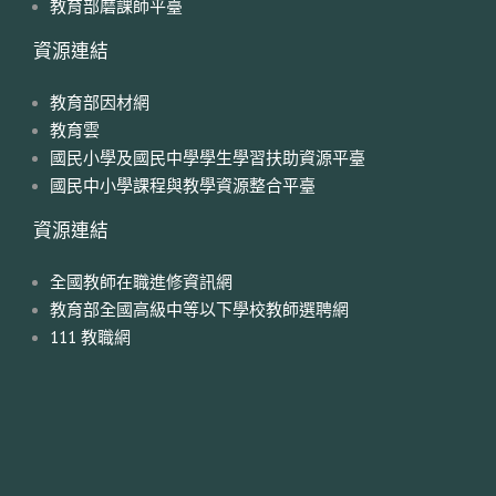
教育部磨課師平臺
資源連結
教育部因材網
教育雲
國民小學及國民中學學生學習扶助資源平臺
國民中小學課程與教學資源整合平臺
資源連結
全國教師在職進修資訊網
教育部全國高級中等以下學校教師選聘網
111 教職網