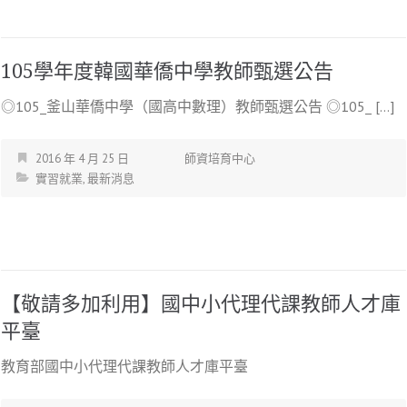
105學年度韓國華僑中學教師甄選公告
◎105_釜山華僑中學（國高中數理）教師甄選公告 ◎105_ […]
2016 年 4 月 25 日
師資培育中心
實習就業
,
最新消息
【敬請多加利用】國中小代理代課教師人才庫
平臺
教育部國中小代理代課教師人才庫平臺