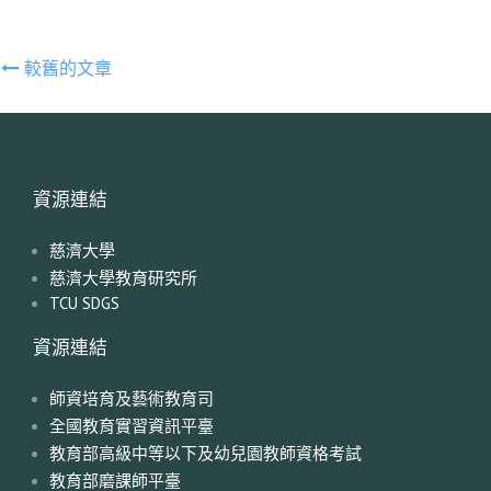
文
較舊的文章
章
導
覽
資源連結
慈濟大學
慈濟大學教育研究所
TCU SDGS
資源連結
師資培育及藝術教育司
全國教育實習資訊平臺
教育部高級中等以下及幼兒園教師資格考試
教育部磨課師平臺