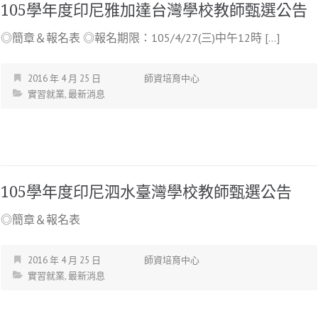
105學年度印尼雅加達台灣學校教師甄選公告
◎簡章＆報名表 ◎報名期限：105/4/27(三)中午12時 […]
2016 年 4 月 25 日
師資培育中心
實習就業
,
最新消息
105學年度印尼泗水臺灣學校教師甄選公告
◎簡章＆報名表
2016 年 4 月 25 日
師資培育中心
實習就業
,
最新消息