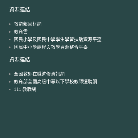
資源連結
教育部因材網
教育雲
國民小學及國民中學學生學習扶助資源平臺
國民中小學課程與教學資源整合平臺
資源連結
全國教師在職進修資訊網
教育部全國高級中等以下學校教師選聘網
111 教職網