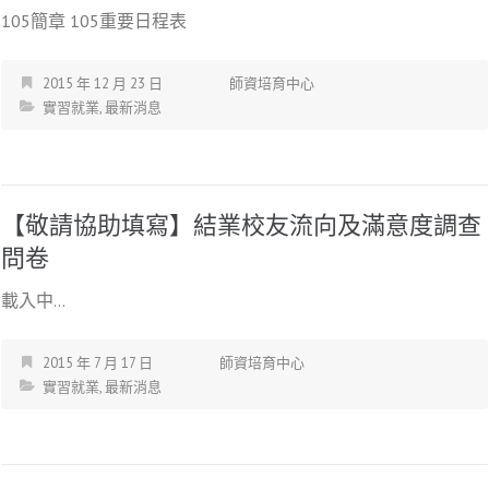
105簡章 105重要日程表
2015 年 12 月 23 日
師資培育中心
實習就業
,
最新消息
【敬請協助填寫】結業校友流向及滿意度調查
問卷
載入中…
2015 年 7 月 17 日
師資培育中心
實習就業
,
最新消息