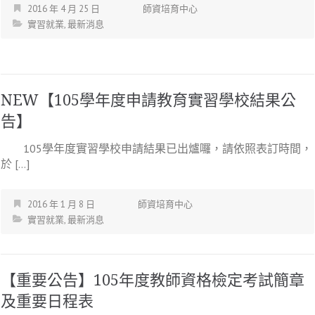
2016 年 4 月 25 日
師資培育中心
實習就業
,
最新消息
NEW【105學年度申請教育實習學校結果公
告】
105學年度實習學校申請結果已出爐囉，請依照表訂時間，
於 […]
2016 年 1 月 8 日
師資培育中心
實習就業
,
最新消息
【重要公告】105年度教師資格檢定考試簡章
及重要日程表