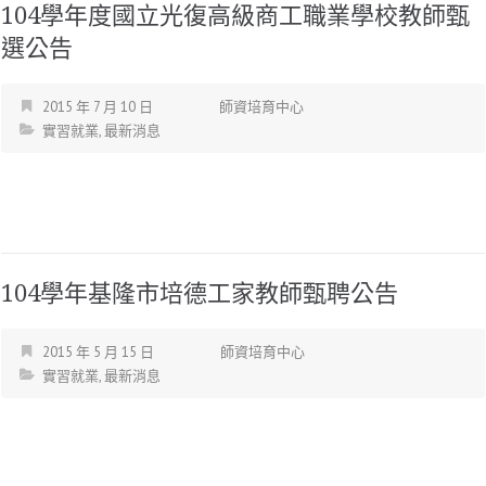
104學年度國立光復高級商工職業學校教師甄
選公告
2015 年 7 月 10 日
師資培育中心
實習就業
,
最新消息
104學年基隆市培德工家教師甄聘公告
2015 年 5 月 15 日
師資培育中心
實習就業
,
最新消息