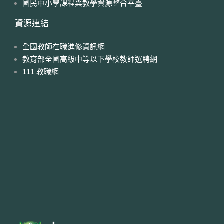
國民中小學課程與教學資源整合平臺
資源連結
全國教師在職進修資訊網
教育部全國高級中等以下學校教師選聘網
111 教職網