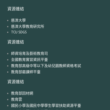
資源連結
慈濟大學
慈濟大學教育研究所
TCU SDGS
資源連結
師資培育及藝術教育司
全國教育實習資訊平臺
教育部高級中等以下及幼兒園教師資格考試
教育部磨課師平臺
資源連結
教育部因材網
教育雲
國民小學及國民中學學生學習扶助資源平臺